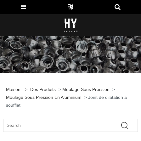
Maison
>
Des Produits
>
Moulage Sous Pression
>
Moulage Sous Pression En Aluminium
> Joint de dilatation à
soufflet