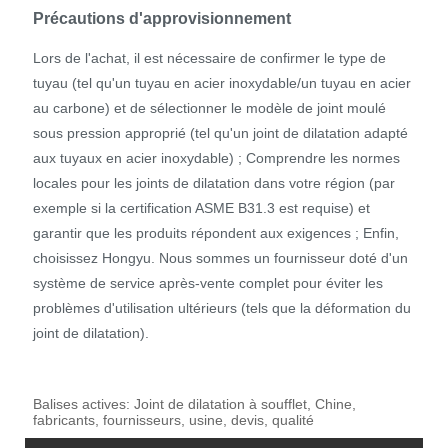
Précautions d'approvisionnement
Lors de l'achat, il est nécessaire de confirmer le type de
tuyau (tel qu'un tuyau en acier inoxydable/un tuyau en acier
au carbone) et de sélectionner le modèle de joint moulé
sous pression approprié (tel qu'un joint de dilatation adapté
aux tuyaux en acier inoxydable) ; Comprendre les normes
locales pour les joints de dilatation dans votre région (par
exemple si la certification ASME B31.3 est requise) et
garantir que les produits répondent aux exigences ; Enfin,
choisissez Hongyu. Nous sommes un fournisseur doté d'un
système de service après-vente complet pour éviter les
problèmes d'utilisation ultérieurs (tels que la déformation du
joint de dilatation).
Balises actives: Joint de dilatation à soufflet, Chine,
fabricants, fournisseurs, usine, devis, qualité