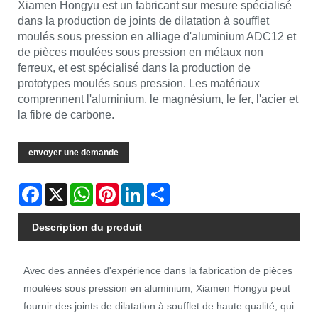
Xiamen Hongyu est un fabricant sur mesure spécialisé
dans la production de joints de dilatation à soufflet
moulés sous pression en alliage d'aluminium ADC12 et
de pièces moulées sous pression en métaux non
ferreux, et est spécialisé dans la production de
prototypes moulés sous pression. Les matériaux
comprennent l'aluminium, le magnésium, le fer, l'acier et
la fibre de carbone.
envoyer une demande
Facebook
X
WhatsApp
Pinterest
LinkedIn
Share
Description du produit
Avec des années d'expérience dans la fabrication de pièces
moulées sous pression en aluminium, Xiamen Hongyu peut
fournir des joints de dilatation à soufflet de haute qualité, qui