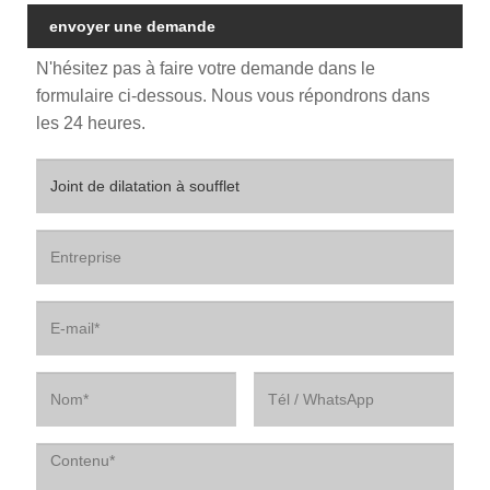
envoyer une demande
N'hésitez pas à faire votre demande dans le
formulaire ci-dessous. Nous vous répondrons dans
les 24 heures.