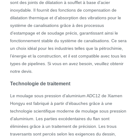
sont des joints de dilatation à soufflet à base d'acier
inoxydable. Il fournit des fonctions de compensation de
dilatation thermique et d'absorption des vibrations pour le
système de canalisations grâce à des processus
d'estampage et de soudage précis, garantissant ainsi le
fonctionnement stable du système de canalisations. Ce sera
un choix idéal pour les industries telles que la pétrochimie,
l’énergie et la construction, et il est compatible avec tous les
types de pipelines. Si vous en avez besoin, veuillez obtenir
notre devis.
Technologie de traitement
Le moulage sous pression d'aluminium ADC12 de Xiamen
Hongyu est fabriqué à partir d'ébauches grâce à une
technologie scientifique moderne de moulage sous pression
d'aluminium. Les parties excédentaires du flan sont
éliminées grâce à un traitement de précision. Les trous
traversants sont percés selon les exigences du dessin,