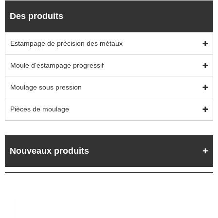
Des produits
Estampage de précision des métaux
Moule d'estampage progressif
Moulage sous pression
Pièces de moulage
Nouveaux produits