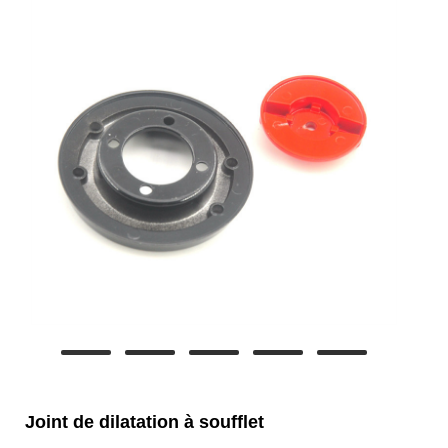
Joint de dilatation à soufflet