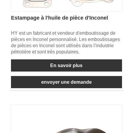
Estampage à l'huile de pièce d'Inconel
HY est un fabricant et vendeur d'emboutissage de
pièces en Inconel personnalisé. Les emboutissages
de pièces en Inconel sont utilisés dans l'industrie
pétrolière et sont très populaires.
En savoir plus
envoyer une demande