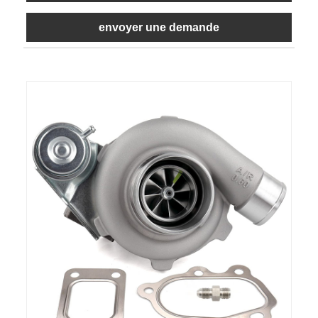
envoyer une demande