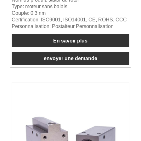
Type: moteur sans balais
Couple: 0,3 nm
Certification: ISO9001, ISO14001, CE, ROHS, CCC
Personnalisation: Postaiteur Personnalisation
En savoir plus
envoyer une demande