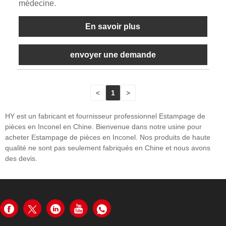
médecine.
En savoir plus
envoyer une demande
<
1
>
HY est un fabricant et fournisseur professionnel Estampage de
pièces en Inconel en Chine. Bienvenue dans notre usine pour
acheter Estampage de pièces en Inconel. Nos produits de haute
qualité ne sont pas seulement fabriqués en Chine et nous avons
des devis.