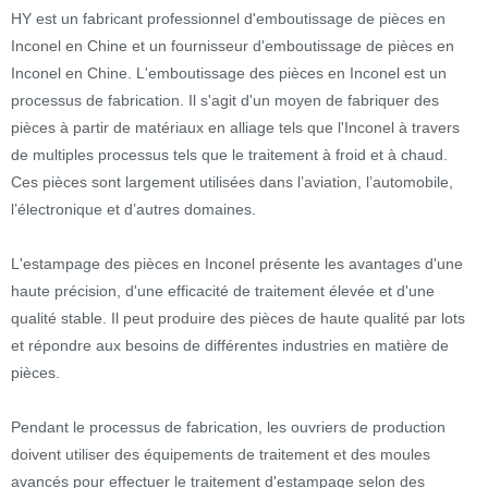
HY est un fabricant professionnel d'emboutissage de pièces en
Inconel en Chine et un fournisseur d'emboutissage de pièces en
Inconel en Chine. L'emboutissage des pièces en Inconel est un
processus de fabrication. Il s'agit d'un moyen de fabriquer des
pièces à partir de matériaux en alliage tels que l'Inconel à travers
de multiples processus tels que le traitement à froid et à chaud.
Ces pièces sont largement utilisées dans l’aviation, l’automobile,
l’électronique et d’autres domaines.
L'estampage des pièces en Inconel présente les avantages d'une
haute précision, d'une efficacité de traitement élevée et d'une
qualité stable. Il peut produire des pièces de haute qualité par lots
et répondre aux besoins de différentes industries en matière de
pièces.
Pendant le processus de fabrication, les ouvriers de production
doivent utiliser des équipements de traitement et des moules
avancés pour effectuer le traitement d'estampage selon des