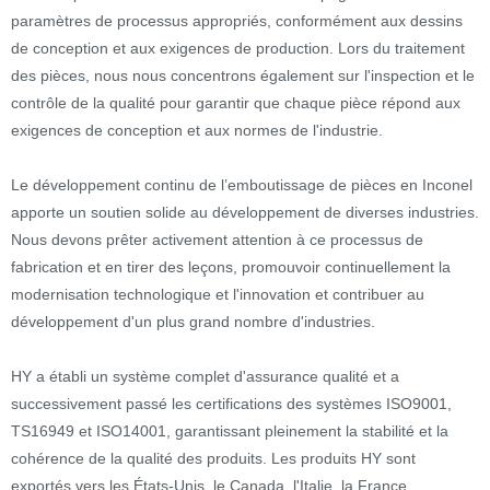
paramètres de processus appropriés, conformément aux dessins
de conception et aux exigences de production. Lors du traitement
des pièces, nous nous concentrons également sur l'inspection et le
contrôle de la qualité pour garantir que chaque pièce répond aux
exigences de conception et aux normes de l'industrie.
Le développement continu de l’emboutissage de pièces en Inconel
apporte un soutien solide au développement de diverses industries.
Nous devons prêter activement attention à ce processus de
fabrication et en tirer des leçons, promouvoir continuellement la
modernisation technologique et l'innovation et contribuer au
développement d'un plus grand nombre d'industries.
HY a établi un système complet d'assurance qualité et a
successivement passé les certifications des systèmes ISO9001,
TS16949 et ISO14001, garantissant pleinement la stabilité et la
cohérence de la qualité des produits. Les produits HY sont
exportés vers les États-Unis, le Canada, l'Italie, la France,