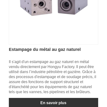
Estampage du métal au gaz naturel
Il s'agit d'un estampage au gaz naturel en métal
vendu directement par Hongyu Factory. Il peut être
utilisé dans l’industrie pétrolière et gazière. Grâce à
des processus d'estampage et de soudage précis, il
assure des fonctions de support structurel et
d'étanchéité pour les équipements de gaz naturel
tels que les vannes, les pipelines et les brûleurs.
En savoir plus