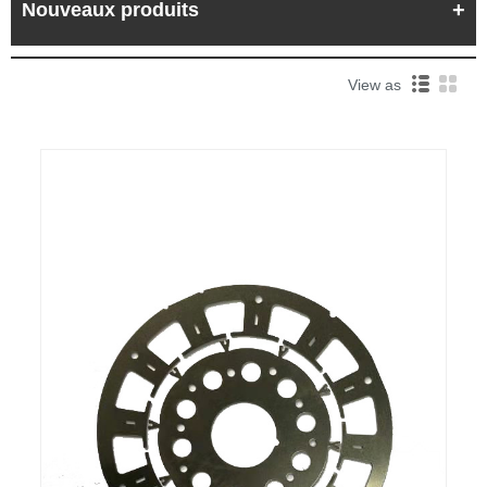
Nouveaux produits
View as