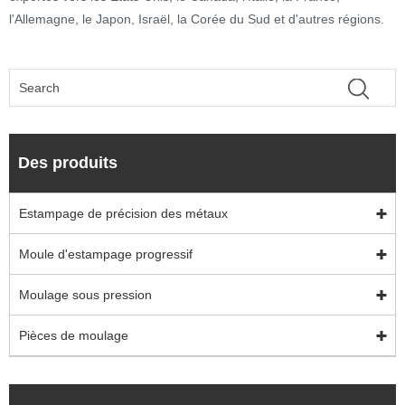
l'Allemagne, le Japon, Israël, la Corée du Sud et d'autres régions.
Des produits
Estampage de précision des métaux
Moule d'estampage progressif
Moulage sous pression
Pièces de moulage