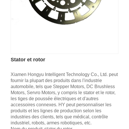
Stator et rotor
Xiamen Hongyu Intelligent Technology Co., Ltd. peut
fournir la plupart des produits dans l'industrie
automobile, tels que Stepper Motors, DC Brushless
Motors, Servro Motors, y compris le stator et le rotor,
les tiges de poussée électriques et d'autres
accessoires connexes. HY peut personnaliser les
produits et les lignes de production selon les
industries des clients, tels que médical, contrôle
industriel, robots, armes robotiques, etc.
Nom du produit: stator du rotor