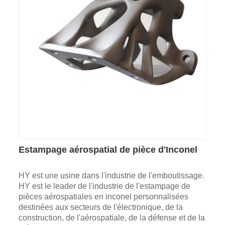
Estampage aérospatial de pièce d'Inconel
HY est une usine dans l'industrie de l'emboutissage.
HY est le leader de l'industrie de l'estampage de
pièces aérospatiales en inconel personnalisées
destinées aux secteurs de l'électronique, de la
construction, de l'aérospatiale, de la défense et de la