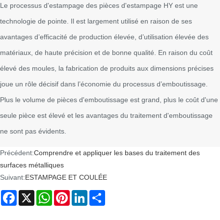
Le processus d'estampage des pièces d'estampage HY est une
technologie de pointe. Il est largement utilisé en raison de ses
avantages d’efficacité de production élevée, d’utilisation élevée des
matériaux, de haute précision et de bonne qualité. En raison du coût
élevé des moules, la fabrication de produits aux dimensions précises
joue un rôle décisif dans l’économie du processus d’emboutissage.
Plus le volume de pièces d'emboutissage est grand, plus le coût d'une
seule pièce est élevé et les avantages du traitement d'emboutissage
ne sont pas évidents.
Précédent:
Comprendre et appliquer les bases du traitement des
surfaces métalliques
Suivant:
ESTAMPAGE ET COULÉE
Facebook
X
WhatsApp
Pinterest
LinkedIn
Share