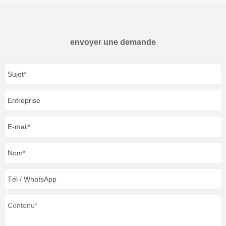
envoyer une demande