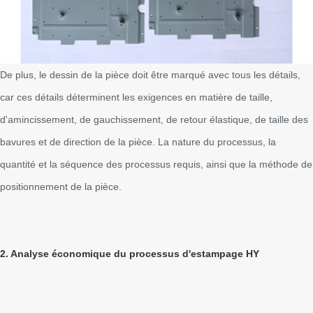
De plus, le dessin de la pièce doit être marqué avec tous les détails,
car ces détails déterminent les exigences en matière de taille,
d'amincissement, de gauchissement, de retour élastique, de taille des
bavures et de direction de la pièce. La nature du processus, la
quantité et la séquence des processus requis, ainsi que la méthode de
positionnement de la pièce.
2. Analyse économique du processus d'estampage HY