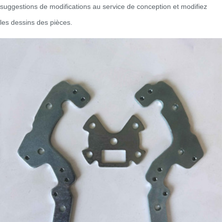
suggestions de modifications au service de conception et modifiez
les dessins des pièces.