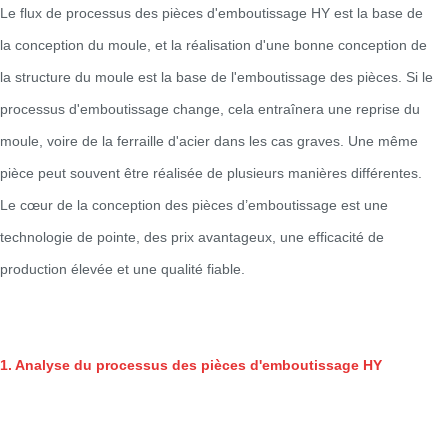
Le flux de processus des pièces d'emboutissage HY est la base de
la conception du moule, et la réalisation d'une bonne conception de
la structure du moule est la base de l'emboutissage des pièces. Si le
processus d'emboutissage change, cela entraînera une reprise du
moule, voire de la ferraille d'acier dans les cas graves. Une même
pièce peut souvent être réalisée de plusieurs manières différentes.
Le cœur de la conception des pièces d’emboutissage est une
technologie de pointe, des prix avantageux, une efficacité de
production élevée et une qualité fiable.
1. Analyse du processus des pièces d'emboutissage HY