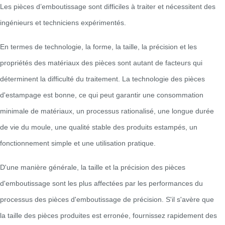
Les pièces d’emboutissage sont difficiles à traiter et nécessitent des
ingénieurs et techniciens expérimentés.
En termes de technologie, la forme, la taille, la précision et les
propriétés des matériaux des pièces sont autant de facteurs qui
déterminent la difficulté du traitement. La technologie des pièces
d'estampage est bonne, ce qui peut garantir une consommation
minimale de matériaux, un processus rationalisé, une longue durée
de vie du moule, une qualité stable des produits estampés, un
fonctionnement simple et une utilisation pratique.
D'une manière générale, la taille et la précision des pièces
d'emboutissage sont les plus affectées par les performances du
processus des pièces d'emboutissage de précision. S'il s'avère que
la taille des pièces produites est erronée, fournissez rapidement des