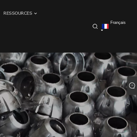
RESSOURCES
Français