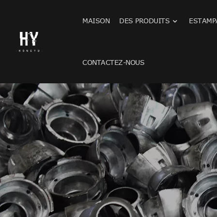
MAISON
DES PRODUITS
ESTAMP
CONTACTEZ-NOUS