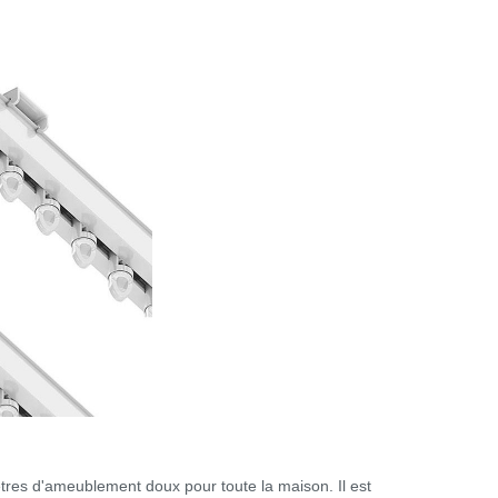
êtres d'ameublement doux pour toute la maison. Il est