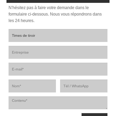
N'hésitez pas à faire votre demande dans le
formulaire ci-dessous. Nous vous répondrons dans
les 24 heures.