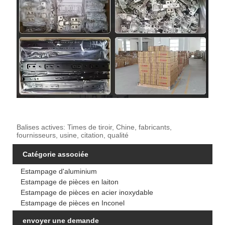
Balises actives: Times de tiroir, Chine, fabricants,
fournisseurs, usine, citation, qualité
Catégorie associée
Estampage d'aluminium
Estampage de pièces en laiton
Estampage de pièces en acier inoxydable
Estampage de pièces en Inconel
envoyer une demande