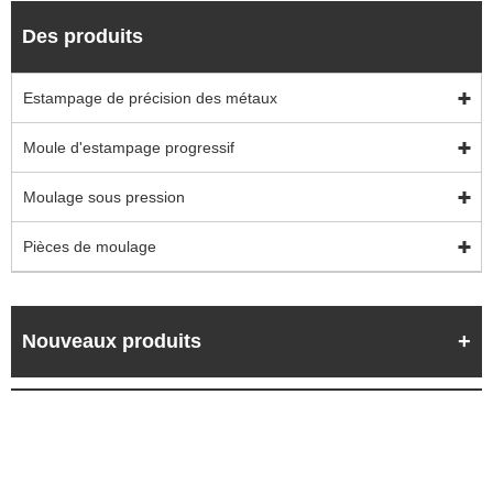
Des produits
Estampage de précision des métaux
Moule d'estampage progressif
Moulage sous pression
Pièces de moulage
Nouveaux produits