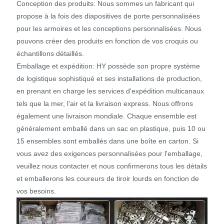
Conception des produits: Nous sommes un fabricant qui
propose à la fois des diapositives de porte personnalisées
pour les armoires et les conceptions personnalisées. Nous
pouvons créer des produits en fonction de vos croquis ou
échantillons détaillés.
Emballage et expédition: HY possède son propre système
de logistique sophistiqué et ses installations de production,
en prenant en charge les services d'expédition multicanaux
tels que la mer, l'air et la livraison express. Nous offrons
également une livraison mondiale. Chaque ensemble est
généralement emballé dans un sac en plastique, puis 10 ou
15 ensembles sont emballés dans une boîte en carton. Si
vous avez des exigences personnalisées pour l'emballage,
veuillez nous contacter et nous confirmerons tous les détails
et emballerons les coureurs de tiroir lourds en fonction de
vos besoins.