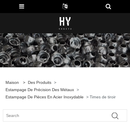
Maison
>
Des Produits
>
Estampage De Précision Des Métaux
>
Estampage De Pièces En Acier Inoxydable
> Times de tiroir