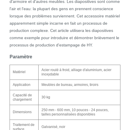
d'armoire et d'autres meubles. Les diapositives sont comme
l'air et l'eau: la plupart des gens en prennent conscience
lorsque des problèmes surviennent. Cet accessoire matériel
apparemment simple incarne en fait un processus de
production complexe. Cet article utilisera les diapositives
comme exemple pour introduire et démontrer brièvement le
processus de production d'estampage de HY.
Paramètre
Acier roulé à froid, alliage d'aluminium, acier
Matériel
inoxydable
Application
Meubles de bureau, armoires, tiroirs
Capacité de
30 kg
chargement
250 mm - 600 mm, 10 pouces - 24 pouces,
Dimensions
tailles personnalisées disponibles
Traitement de
Galvanisé, noir
surface