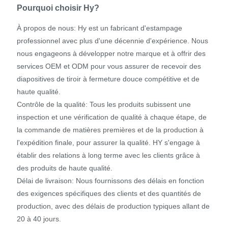
Pourquoi choisir Hy?
À propos de nous: Hy est un fabricant d'estampage
professionnel avec plus d'une décennie d'expérience. Nous
nous engageons à développer notre marque et à offrir des
services OEM et ODM pour vous assurer de recevoir des
diapositives de tiroir à fermeture douce compétitive et de
haute qualité.
Contrôle de la qualité: Tous les produits subissent une
inspection et une vérification de qualité à chaque étape, de
la commande de matières premières et de la production à
l'expédition finale, pour assurer la qualité. HY s'engage à
établir des relations à long terme avec les clients grâce à
des produits de haute qualité.
Délai de livraison: Nous fournissons des délais en fonction
des exigences spécifiques des clients et des quantités de
production, avec des délais de production typiques allant de
20 à 40 jours.