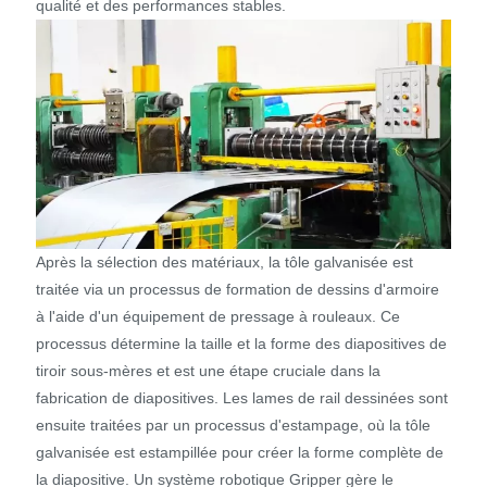
qualité et des performances stables.
Après la sélection des matériaux, la tôle galvanisée est
traitée via un processus de formation de dessins d'armoire
à l'aide d'un équipement de pressage à rouleaux. Ce
processus détermine la taille et la forme des diapositives de
tiroir sous-mères et est une étape cruciale dans la
fabrication de diapositives. Les lames de rail dessinées sont
ensuite traitées par un processus d'estampage, où la tôle
galvanisée est estampillée pour créer la forme complète de
la diapositive. Un système robotique Gripper gère le