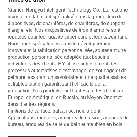
Xiamen Hongyu Intelligent Technology Co., Ltd. est une
usine et un fabricant spécialisé dans la production de
diapositives, de charnières, de charnières, de supports
d'angle, etc. Nos diapositives de tiroir d'armoire sont
réputées pour leur qualité supérieure et leur savoir-faire.
Nous nous spécialisons dans le développement
innovant et la fabrication personnalisée, soutenant une
production personnalisée adaptée aux besoins
individuels des clients. HY utilise actuellement des
processus automatisés d'estampage, de soudage et de
peinture, assurant un savoir-faire et une qualité stables
et fiables tout en garantissant l'efficacité de la
production. Nos produits sont fiables par les clients en
Europe, en Amérique, en Russie, au Moyen-Orient et
dans d'autres régions.
Finitions de surface: galvanisé, noir, argent
Applications: meubles, armoires de cuisine, armoires de
bureau, armoires de salle de bain et meubles en bois