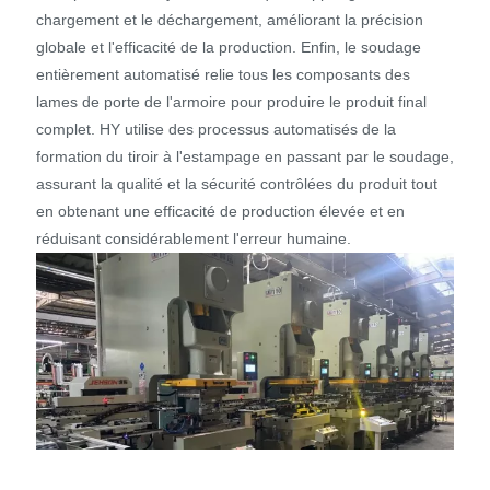
chargement et le déchargement, améliorant la précision
globale et l'efficacité de la production. Enfin, le soudage
entièrement automatisé relie tous les composants des
lames de porte de l'armoire pour produire le produit final
complet. HY utilise des processus automatisés de la
formation du tiroir à l'estampage en passant par le soudage,
assurant la qualité et la sécurité contrôlées du produit tout
en obtenant une efficacité de production élevée et en
réduisant considérablement l'erreur humaine.