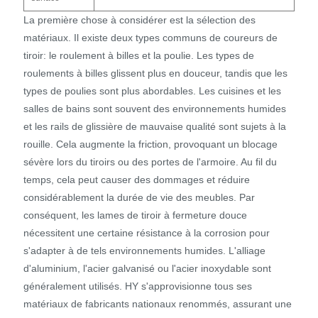
La première chose à considérer est la sélection des
matériaux. Il existe deux types communs de coureurs de
tiroir: le roulement à billes et la poulie. Les types de
roulements à billes glissent plus en douceur, tandis que les
types de poulies sont plus abordables. Les cuisines et les
salles de bains sont souvent des environnements humides
et les rails de glissière de mauvaise qualité sont sujets à la
rouille. Cela augmente la friction, provoquant un blocage
sévère lors du tiroirs ou des portes de l'armoire. Au fil du
temps, cela peut causer des dommages et réduire
considérablement la durée de vie des meubles. Par
conséquent, les lames de tiroir à fermeture douce
nécessitent une certaine résistance à la corrosion pour
s'adapter à de tels environnements humides. L'alliage
d'aluminium, l'acier galvanisé ou l'acier inoxydable sont
généralement utilisés. HY s'approvisionne tous ses
matériaux de fabricants nationaux renommés, assurant une