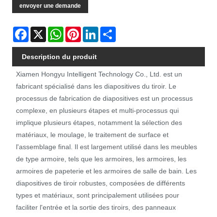
envoyer une demande
Facebook
X
WhatsApp
Pinterest
LinkedIn
Share
Description du produit
Xiamen Hongyu Intelligent Technology Co., Ltd. est un
fabricant spécialisé dans les diapositives du tiroir. Le
processus de fabrication de diapositives est un processus
complexe, en plusieurs étapes et multi-processus qui
implique plusieurs étapes, notamment la sélection des
matériaux, le moulage, le traitement de surface et
l'assemblage final. Il est largement utilisé dans les meubles
de type armoire, tels que les armoires, les armoires, les
armoires de papeterie et les armoires de salle de bain. Les
diapositives de tiroir robustes, composées de différents
types et matériaux, sont principalement utilisées pour
faciliter l'entrée et la sortie des tiroirs, des panneaux