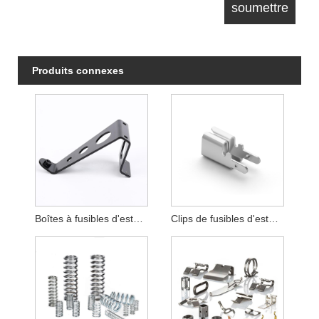
Produits connexes
Boîtes à fusibles d'estampage en métal
Clips de fusibles d'estampage en métal